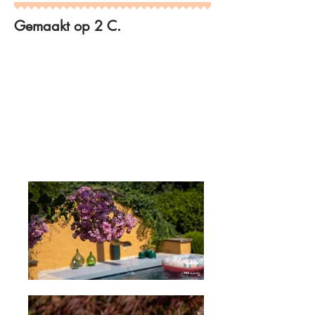
Gemaakt op 2 C.