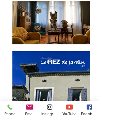
Phone
Email
Instagram
YouTube
Facebook