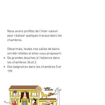
Nous avons profitez de l'inter-saison
pour réaliser quelques travaux dans les
chambres.
Désormais, toutes nos salles de bains
ont été refaites et elles vous proposent :
De grandes douches à l'italienne dans
les chambres 36 et 2.
Des baignoires dans les chambres 5 et
199